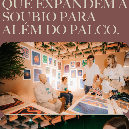
QUE EXPANDEM A
SOUBIO PARA
ALÉM DO PALCO.