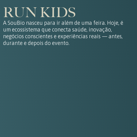
RUN KIDS
A SouBio nasceu para ir além de uma feira. Hoje, é
um ecossistema que conecta saúde, inovação,
negócios conscientes e experiências reais — antes,
durante e depois do evento.