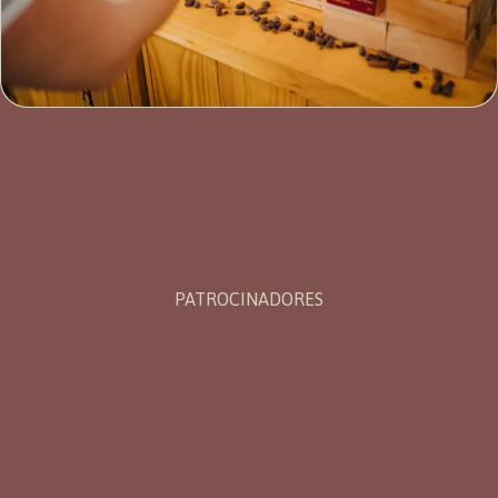
PATROCINADORES