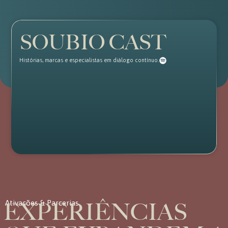
SOUBIO CAST
Histórias, marcas e especialistas em diálogo contínuo.
EXPERIÊNCIAS
Ativações & Parcerias