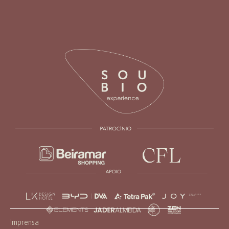
Imprensa